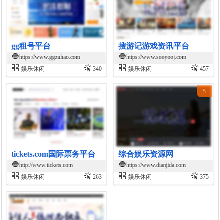
gg租号平台
搜游记游戏资讯平台
https://www.ggzuhao.com
https://www.sooyooj.com
娱乐休闲
340
娱乐休闲
457
5
tickets.com国际票务平台
综合娱乐资源网
http://www.tickets.com
https://www.dianjida.com
娱乐休闲
263
娱乐休闲
375