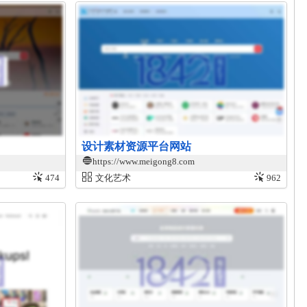
设计素材资源平台网站
https://www.meigong8.com
474
文化艺术
962