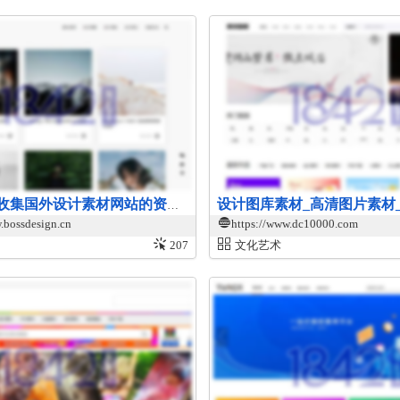
Boss设计 | 收集国外设计素材网站的资源平台。
.bossdesign.cn
https://www.dc10000.com
207
文化艺术