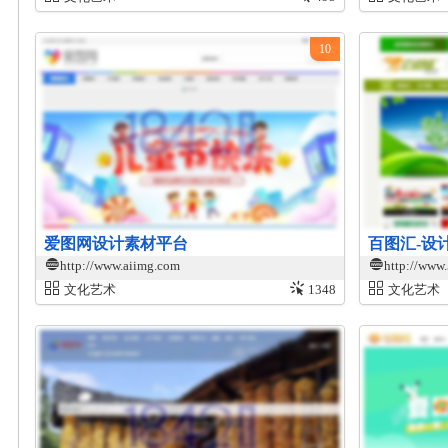
10
爱图网设计素材平台
百图汇-设
http://www.aiimg.com
http://www.
文化艺术
1348
文化艺术