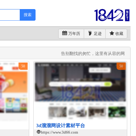
搜索
万年历
足迹
收藏
告别翻找的匆忙，这里有从容的网​
50
50
3d溜溜网设计素材平台
https://www.3d66.com