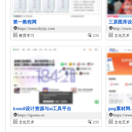
第一教程网
三原图库设
https://www.diyijc.com
http://www
教育学习
235
文化艺术
icons8设计资源与ai工具平台
png素材
https://igoutu.cn
https://www
文化艺术
235
文化艺术