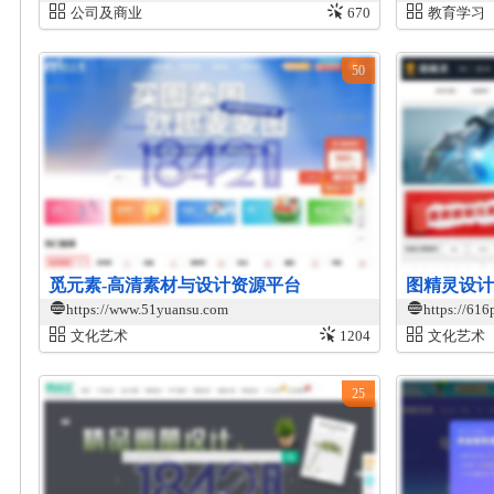
公司及商业
670
教育学习
50
觅元素-高清素材与设计资源平台
图精灵设计
https://www.51yuansu.com
https://616
文化艺术
1204
文化艺术
25