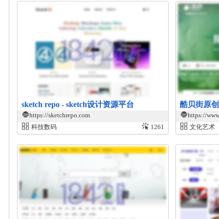
sketch repo - sketch设计资源平台
酷贝街原创
https://sketchrepo.com
https://www
科技数码
1261
文化艺术