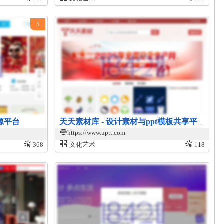
5
源平台
天天素材库 - 设计素材与ppt模板共享平台
https://www.uptt.com
368
文化艺术
118