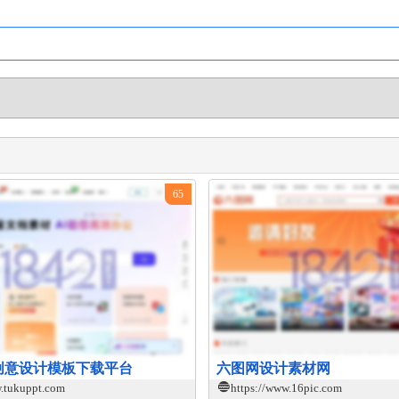
65
创意设计模板下载平台
六图网设计素材网
w.tukuppt.com
https://www.16pic.com