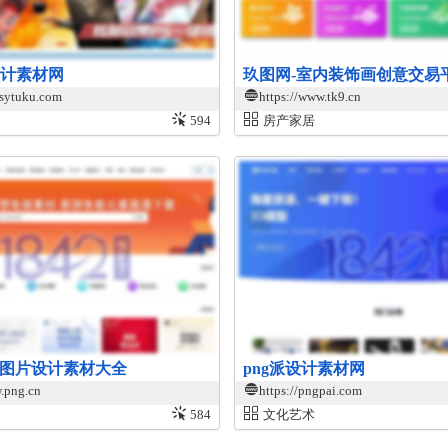
计素材网
玖图网-室内装饰画创意交易
.sytuku.com
https://www.tk9.cn
594
房产家居
网-图片设计素材大全
png派设计素材网
.png.cn
https://pngpai.com
584
文化艺术