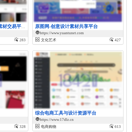
原图网-创意设计素材共享平台
移图网-专业图片共享与设计素材交易平台
https://www.yuantunet.com
283
文化艺术
427
综合电商工具与设计资源平台
https://www.17dlz.cn
328
电商购物
613