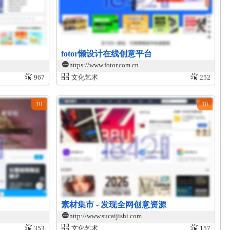
fotor懒设计在线创意平台
https://www.fotor.com.cn
967
文化艺术
252
10
10
素材集市 - 发现全网创意资源
http://www.sucaijishi.com
353
文化艺术
157