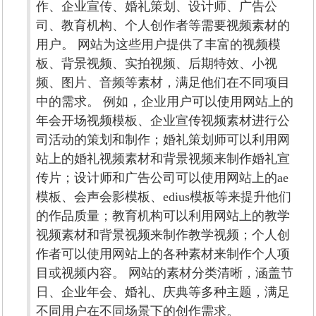
作、企业宣传、婚礼策划、设计师、广告公
司、教育机构、个人创作者等需要视频素材的
用户。 网站为这些用户提供了丰富的视频模
板、背景视频、实拍视频、后期特效、小视
频、图片、音频等素材，满足他们在不同项目
中的需求。 例如，企业用户可以使用网站上的
年会开场视频模板、企业宣传视频素材进行公
司活动的策划和制作；婚礼策划师可以利用网
站上的婚礼视频素材和背景视频来制作婚礼宣
传片；设计师和广告公司可以使用网站上的ae
模板、会声会影模板、edius模板等来提升他们
的作品质量；教育机构可以利用网站上的教学
视频素材和背景视频来制作教学视频；个人创
作者可以使用网站上的各种素材来制作个人项
目或视频内容。 网站的素材分类清晰，涵盖节
日、企业年会、婚礼、庆典等多种主题，满足
不同用户在不同场景下的创作需求。