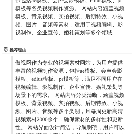
供包括ae模板、会声会影模板、edius模板、pr
模板等各类视频制作资源。 网站内容涵盖视频
模板、背景视频、实拍视频、后期特效、小视
频、图片、音频等素材，适用于视频编辑、影
视制作、企业宣传、婚礼策划等多个领域。
推荐理由
傲视网作为专业的视频素材网站，为用户提供
丰富的视频制作资源，包括ae模板、会声会影
模板、edius模板、pr模板等，满足不同用户在
视频编辑、影视制作、企业宣传、婚礼策划等
场景下的需求。 网站内容分类清晰，涵盖视频
模板、背景视频、实拍视频、后期特效、小视
频、图片、音频等多个类别，且每周更新高清
视频素材2000余个，确保素材的多样性和更新
性。 网站界面设计简洁，导航明确，用户可以