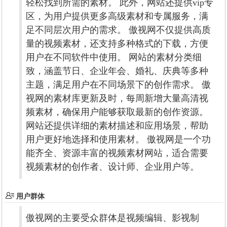
轻松找到所需的素材。 此外，网站还提供vip专
区，为用户提供更多高级素材和专属服务，满
足不同层次用户的需求。 傲视网不仅提供高质
量的视频素材，还支持多种格式的下载，方便
用户在不同软件中使用。 网站的素材分类细
致，涵盖节日、企业年会、婚礼、庆典等多种
主题，满足用户在不同场景下的创作需求。 傲
视网的素材库更新及时，每周新增大量高清视
频素材，确保用户能够获取最新的创作资源。
网站还提供详细的素材描述和应用场景，帮助
用户更好地选择和使用素材。 傲视网是一个功
能齐全、资源丰富的视频素材网站，适合需要
视频素材的创作者、设计师、企业用户等。
用户群体
傲视网的主要受众群体是视频编辑、影视制