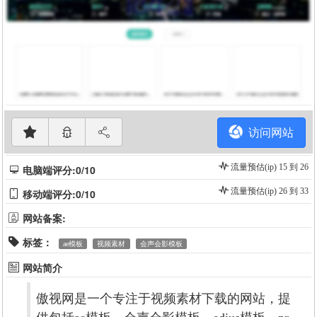
访问网站
流量预估(ip) 15 到 26
电脑端评分:0/10
流量预估(ip) 26 到 33
移动端评分:0/10
网站备案:
标签：
ae模板
视频素材
会声会影模板
网站简介
傲视网是一个专注于视频素材下载的网站，提