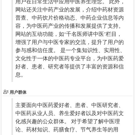
用户在日常生活中应用中医养生理念。 此外，
网站还关注中药产业的发展，介绍中药材资源
普查、中药饮片价格动态、中药企业信息等内
容，为中医药产业的传播和发展提供了支持。
网站的互动功能，如‘千名医师讲中医’栏目，
增强了用户与中医专家的交流，提升了用户的
参与感和信任度。 是一个集知识性、实用性、
文化性于一体的中医药专业平台，为中医药爱
好者、患者、研究者等提供了丰富的资源和信
息。
用户群体
主要面向中医药爱好者、患者、中医研究者、
中医药从业人员、养生爱好者以及对中医药文
化感兴趣的公众群体。 对于希望了解中医理
论、药材知识、药膳食疗、节气养生等的用