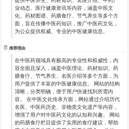
提供中医养生、药材知识、名医介绍、中药产
业动态、医疗健康资讯等内容，涵盖中医文
化、药材图谱、药膳食疗、节气养生等多个方
面，旨在传播中医药知识，推广中医药文化，
为公众提供权威、专业的中医健康信息。
推荐理由
在中医药领域具有极高的专业性和权威性，内
容全面且深入，涵盖中医理论、药材知识、药
膳食疗、节气养生、名医介绍等多个方面，为
用户提供了丰富的中医健康信息。 网站的结构
清晰，分类明确，便于用户快速找到所需内
容。 在中医文化传承方面，网站通过介绍历代
名医、中医药历史、非物质文化遗产等内容，
增强了用户对中医药文化的认知和兴趣。 网站
的药膳食疗栏目提供了实用的食疗建议，帮助