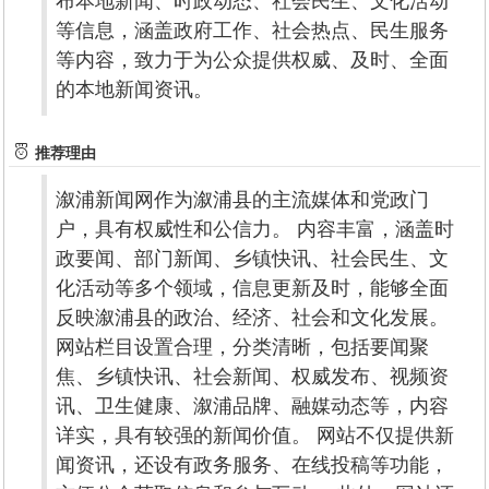
布本地新闻、时政动态、社会民生、文化活动
等信息，涵盖政府工作、社会热点、民生服务
等内容，致力于为公众提供权威、及时、全面
的本地新闻资讯。
推荐理由
溆浦新闻网作为溆浦县的主流媒体和党政门
户，具有权威性和公信力。 内容丰富，涵盖时
政要闻、部门新闻、乡镇快讯、社会民生、文
化活动等多个领域，信息更新及时，能够全面
反映溆浦县的政治、经济、社会和文化发展。
网站栏目设置合理，分类清晰，包括要闻聚
焦、乡镇快讯、社会新闻、权威发布、视频资
讯、卫生健康、溆浦品牌、融媒动态等，内容
详实，具有较强的新闻价值。 网站不仅提供新
闻资讯，还设有政务服务、在线投稿等功能，