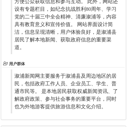
方便公众获取信息和参与互动。 此外，网站还
设有专题栏目，如纪念抗战胜利80周年、学习
党的二十届三中全会精神、清廉溆浦等，内容
具有教育意义和宣传价值。 网站界面设计简
洁，信息呈现清晰，用户体验良好，是溆浦县
居民了解本地新闻、获取政府信息的重要渠
道。
用户群体
溆浦新闻网主要服务于溆浦县及周边地区的居
民，包括政府工作人员、企业员工、学生、普
通市民等。 是本地居民获取权威新闻资讯、了
解政府政策、参与社会事务的重要平台，同时
也为外地游客提供旅游信息和文化介绍。