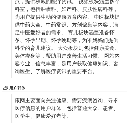
点，提供权威的医疗资讯。 视频板块涵盖多个
科室，包括肿瘤科、妇产科、皮肤性病科等，
为用户提供生动的健康教育内容。 中医板块提
供中药大全、中药常识、方剂锦集等内容，满
足中医爱好者的需求。 育儿板块涵盖准备怀
孕、怀孕早期、怀孕晚期等，为准妈妈们提供
科学的育儿建议。 大众板块则包括健康美食、
美体瘦身等，帮助用户改善生活习惯。 网站内
容专业，信息丰富，是用户获取健康知识、咨
询医生、了解医疗资讯的重要平台。
用户群体
康网主要面向关注健康、需要疾病咨询、寻求
医疗信息的用户群体，包括普通大众、患者、
医学生、健康爱好者等。