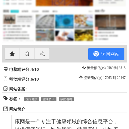
访问网站
流量预估(ip) 2580 到 3515
电脑端评分:4/10
流量预估(ip) 17963 到 29447
移动端评分:6/10
网站备案:
标签：
医疗健康
健康资讯
疾病咨询
网站简介
康网是一个专注于健康领域的综合信息平台，