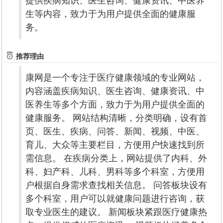
提供疾病知识、医生咨询、健康资讯、中医养
生等内容，致力于为用户提供全面的健康服
务。
推荐理由
康网是一个专注于医疗健康领域的专业网站，
内容涵盖疾病知识、医生咨询、健康资讯、中
医养生等多个方面，致力于为用户提供全面的
健康服务。 网站结构清晰，分类明确，设有首
页、医生、疾病、问答、新闻、视频、中医、
育儿、大众等主要栏目，方便用户快速找到所
需信息。 在疾病分类上，网站提供了内科、外
科、妇产科、儿科、男科等多个科室，方便用
户根据自身需求查找相关信息。 问答板块设有
多个科室，用户可以就健康问题进行咨询，获
取专业医生的建议。 新闻板块紧跟医疗健康热