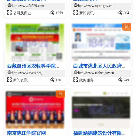
http://www.5j520.com
http://www.xyxc.gov.cn
公司及商业
1259
新闻资讯
804
10
西藏自治区农牧科学院官网
白城市洮北区人民政府门户网站
http://www.taaas.org
http://www.taobei.gov.cn
新闻资讯
1361
政务服务
749
25
南京晓庄学院官网
福建涵德建筑设计有限公司河南分公司官网