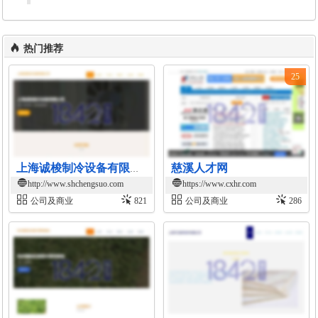
热门推荐
25
慈溪人才网
上海诚梭制冷设备有限公司官网
http://www.shchengsuo.com
https://www.cxhr.com
公司及商业
821
公司及商业
286