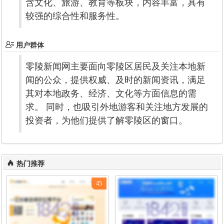
含文化、旅游、教育等板块，内容丰富，具有
较强的综合性和服务性。
用户群体
零陵新闻网主要面向零陵区居民及关注本地新
闻的公众，提供权威、及时的新闻资讯，满足
其对本地政务、经济、文化等方面信息的需
求。 同时，也吸引外地游客和关注地方发展的
投资者，为他们提供了解零陵区的窗口。
热门推荐
45