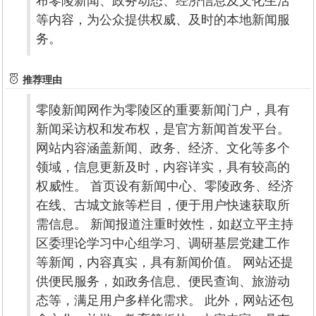
布零陵新闻、政务动态、经济信息及文化生活
等内容，为公众提供权威、及时的本地新闻服
务。
推荐理由
零陵新闻网作为零陵区的重要新闻门户，具有
新闻采访权和发布权，是官方新闻首发平台。
网站内容涵盖新闻、政务、经济、文化等多个
领域，信息更新及时，内容详实，具有较高的
权威性。 首页设有新闻中心、零陵政务、经济
在线、古城文旅等栏目，便于用户快速获取所
需信息。 新闻报道注重时效性，如赵立平主持
区委理论学习中心组学习、调研基层党建工作
等新闻，内容真实，具有新闻价值。 网站还提
供便民服务，如政务信息、便民查询、旅游动
态等，满足用户多样化需求。 此外，网站还包