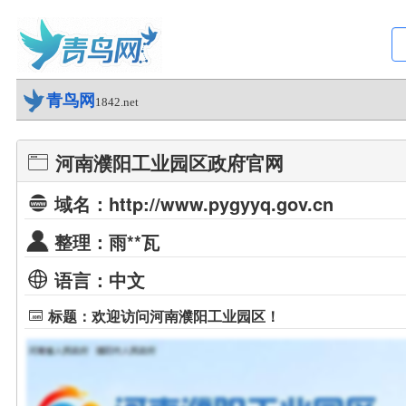
青鸟网
1842.net
河南濮阳工业园区政府官网
域名：http://www.pygyyq.gov.cn
整理：雨**瓦
语言：中文
标题：欢迎访问河南濮阳工业园区！