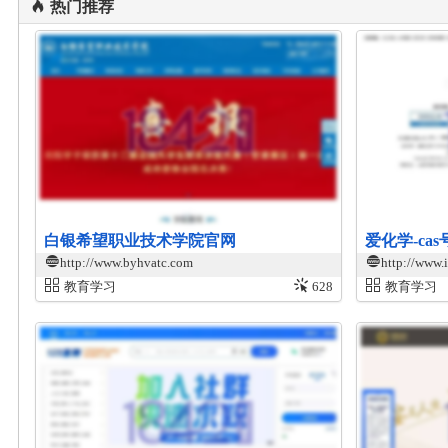
热门推荐
白银希望职业技术学院官网
爱化学-c
http://www.byhvatc.com
http://www.
教育学习
628
教育学习