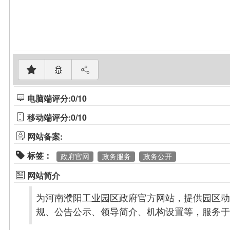
电脑端评分:0/10
移动端评分:0/10
网站备案:
标签：
政府官网
政务服务
政务公开
网站简介
为河南濮阳工业园区政府官方网站，提供园区动
规、公告公示、领导简介、机构设置等，服务于