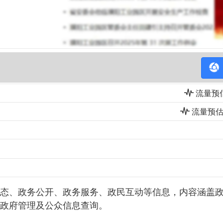
流量预估(
流量预估(i
态、政务公开、政务服务、政民互动等信息，内容涵盖
政府管理及公众信息查询。