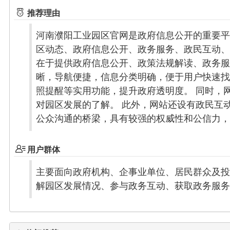
推荐理由
河南濮阳工业园区官网是政府信息公开的重要平
区动态、政府信息公开、政务服务、政民互动、
在于提供政府信息公开、政策法规解读、政务服
晰，导航便捷，信息分类明确，便于用户快速找
照提醒等实用功能，提升政府透明度。 同时，
对园区发展的了解。 此外，网站还设有政民互
公众沟通的桥梁，具有较强的权威性和公信力，
用户群体
主要面向政府机构、企事业单位、居民群众及投
解园区发展情况、参与政务互动、获取政务服务