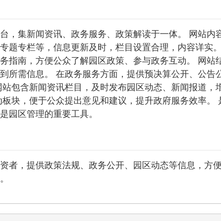
台，集新闻资讯、政务服务、政策解读于一体。 网站内
专题专栏等，信息更新及时，栏目设置合理，内容详实。
务指南，方便公众了解园区政策、参与政务互动。 网站
到所需信息。 在政务服务方面，提供预决算公开、公告
网站包含新闻资讯栏目，及时发布园区动态、新闻报道，
动板块，便于公众提出意见和建议，提升政府服务效率。 
是园区管理的重要工具。
资者，提供政策法规、政务公开、园区动态等信息，方
。