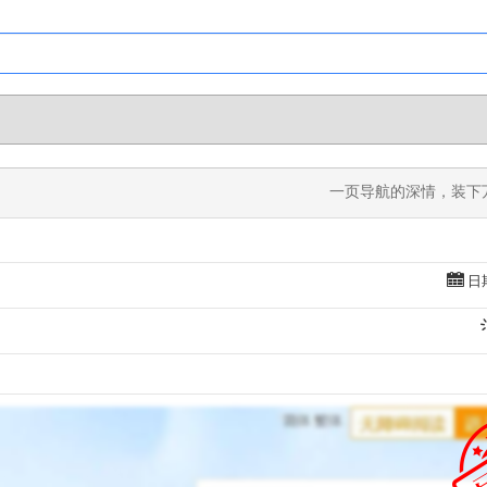
一页导航的深情，装下
日期