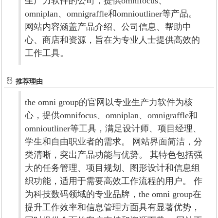
生产力软件的公司，提供omnifocus、
omniplan、omnigraffle和omnioutliner等产品。
网站内容涵盖产品介绍、公司信息、帮助中
心、商店和资源，旨在为专业人士提供高效的
工作工具。
推荐理由
the omni group的官网以专业生产力软件为核
心，提供omnifocus、omniplan、omnigraffle和
omnioutliner等工具，满足设计师、项目经理、
学生和自由职业者的需求。 网站界面简洁，分
类清晰，突出产品功能与优势。 其特色包括强
大的任务管理、项目规划、图形设计和信息组
织功能，适用于需要高效工作流程的用户。 作
为科技数码领域的专业品牌，the omni group在
提升工作效率和信息管理方面具有显著优势，