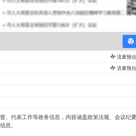
流量预估(i
流量预估(i
督、代表工作等政务信息，内容涵盖政策法规、会议纪
信息。