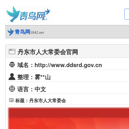
青鸟网
1842.net
丹东市人大常委会官网
域名：http://www.ddsrd.gov.cn
整理：雾**山
语言：中文
标题：丹东市人大常委会