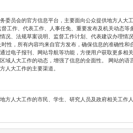
务委员会的官方信息平台，主要面向公众提供地方人大
监督工作、代表工作、人事任免、重要发布及机关动态等
情况、法规草案说明、监督工作计划、代表建议办理情
及时性，所有内容均来自官方发布，确保信息的准确性和
通过电子报刊、网站导航等功能，方便用户获取更多相
区域人大工作的动态，增强了信息的全面性。 网站的语
方人大工作的主要渠道。
地方人大工作的市民、学生、研究人员及政府相关工作