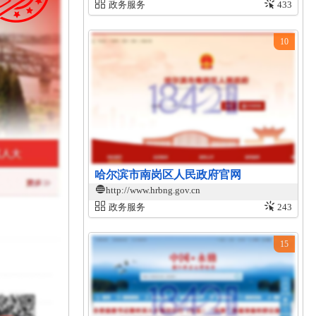
政务服务
433
10
哈尔滨市南岗区人民政府官网
http://www.hrbng.gov.cn
政务服务
243
15