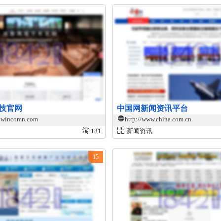
技官网
中国网新闻资讯平台
w.wincomn.com
http://www.china.com.cn
181
新闻资讯
15