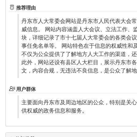
推荐理由
丹东市人大常委会网站是丹东市人民代表大会常
威信息。 网站内容涵盖人大会议、立法工作、
块，详细记录了市十七届人大常委会的各类会议
事任免名单等。 网站特色在于信息的权威性和
不仅为公众提供了了解地方人大工作的渠道，还
此外，网站还设有县区人大栏目，展示丹东市各
文，内容合规，无违法不良信息，是公众了解地
用户群体
主要面向丹东市及周边地区的公众，特别是关心
供权威的政务信息和服务。