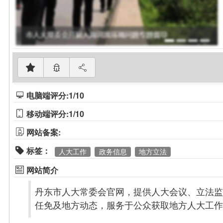
电脑端评分:1/10
移动端评分:1/10
网站备案:
标签：
人大工作
政务信息
地方立法
网站简介
丹东市人大常委会官网，提供人大会议、立法监
任免及地方动态，服务于公众获取地方人大工作