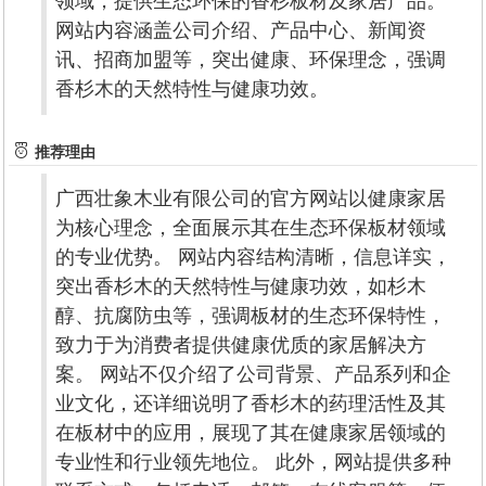
领域，提供生态环保的香杉板材及家居产品。
网站内容涵盖公司介绍、产品中心、新闻资
讯、招商加盟等，突出健康、环保理念，强调
香杉木的天然特性与健康功效。
推荐理由
广西壮象木业有限公司的官方网站以健康家居
为核心理念，全面展示其在生态环保板材领域
的专业优势。 网站内容结构清晰，信息详实，
突出香杉木的天然特性与健康功效，如杉木
醇、抗腐防虫等，强调板材的生态环保特性，
致力于为消费者提供健康优质的家居解决方
案。 网站不仅介绍了公司背景、产品系列和企
业文化，还详细说明了香杉木的药理活性及其
在板材中的应用，展现了其在健康家居领域的
专业性和行业领先地位。 此外，网站提供多种