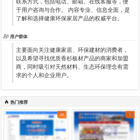
联系方式，包括电话、邮箱、在线客服等，便
于用户咨询与合作。 内容专业、信息全面，是
了解和选择健康环保家居产品的权威平台。
用户群体
主要面向关注健康家居、环保建材的消费者，
以及希望寻找优质香杉板材产品的商家和加盟
商，同时吸引对天然材料、生态环保理念有需
求的个人和企业用户。
热门推荐
10
5