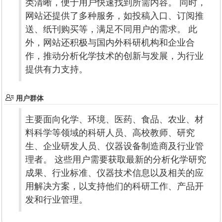
类清晰，便于用户快速找到所需内容。 同时，
网站还提供了多种服务，如投稿入口、订阅推
送、纸刊购买等，满足不同用户的需求。 此
外，网站还积极与国内外科研机构和企业合
作，推动分析化学技术的创新与发展，为行业
提供有力支持。
用户群体
主要面向化学、环境、医药、食品、农业、材
料科学等领域的科研人员、高校教师、研究
生、企业研发人员、仪器设备制造商及行业管
理者。 这些用户需要获取最新的分析化学研究
成果、行业标准、仪器技术信息以及相关的应
用解决方案，以支持他们的科研工作、产品开
发和行业管理。