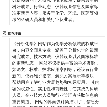
分析领域的学术研究与技术应用，提供最新的
科研成果、行业动态、仪器设备信息及国家标
准更新等内容，服务于化学、环境、医药等领
域的科研人员和相关行业从业者。
推荐理由
《分析化学》网站作为化学分析领域的权威平
台，内容全面且专业，涵盖了分析化学的最新
研究成果、技术方法、仪器设备以及国家标准
的更新动态。 网站不仅提供丰富的学术资源，
如论文、标准、技术应用案例等，还设有行业
新闻、仪器维护指南、解决方案展示等板块，
帮助用户了解行业发展趋势和实际应用。 其内
容的权威性、实用性和前瞻性，使其成为科研
人员、企业技术人员和行业管理者获取信息的
重要渠道。 网站的界面设计简洁明了，信息分