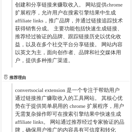
创建和分享链接来赚取收入。 网站提供chrome
扩展程序，允许用户在搜索引擎结果中生成
affiliate links，推广品牌，并通过链接追踪技术
获得销售分成。 主要功能包括快速生成链接、
推荐经过验证的品牌、跟踪链接历史以优化收
益，以及在多个社交平台分享链接。 网站内容
以英文为主，面向创作者、品牌和社交媒体用
户，提供多种推广渠道。
推荐理由
convertsocial extension 是一个专注于帮助用户
通过链接推广赚取收入的工具网站。 其核心优
势在于提供简单易用的 chrome 扩展程序，用户
无需复杂操作即可在搜索引擎结果中快速生成
affiliate links。 网站通过推荐经过专家验证的品
牌，确保用户推广的内容具有可信度和转化