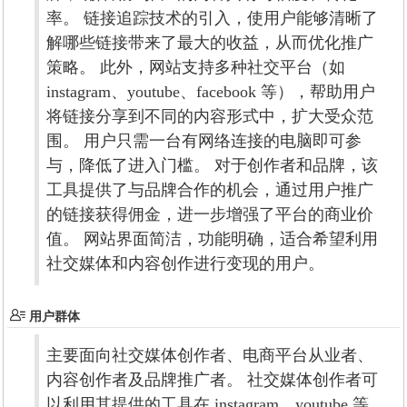
率。 链接追踪技术的引入，使用户能够清晰了
解哪些链接带来了最大的收益，从而优化推广
策略。 此外，网站支持多种社交平台（如
instagram、youtube、facebook 等），帮助用户
将链接分享到不同的内容形式中，扩大受众范
围。 用户只需一台有网络连接的电脑即可参
与，降低了进入门槛。 对于创作者和品牌，该
工具提供了与品牌合作的机会，通过用户推广
的链接获得佣金，进一步增强了平台的商业价
值。 网站界面简洁，功能明确，适合希望利用
社交媒体和内容创作进行变现的用户。
用户群体
主要面向社交媒体创作者、电商平台从业者、
内容创作者及品牌推广者。 社交媒体创作者可
以利用其提供的工具在 instagram、youtube 等