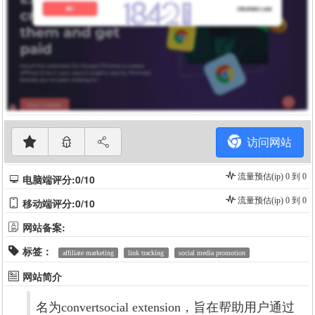
访问网站
流量预估(ip) 0 到 0
电脑端评分:0/10
流量预估(ip) 0 到 0
移动端评分:0/10
网站备案:
标签：
affiliate marketing
link tracking
social media promotion
网站简介
名为convertsocial extension，旨在帮助用户通过