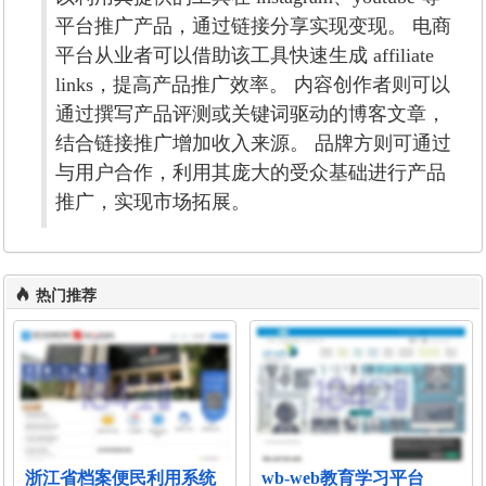
平台推广产品，通过链接分享实现变现。 电商
平台从业者可以借助该工具快速生成 affiliate
links，提高产品推广效率。 内容创作者则可以
通过撰写产品评测或关键词驱动的博客文章，
结合链接推广增加收入来源。 品牌方则可通过
与用户合作，利用其庞大的受众基础进行产品
推广，实现市场拓展。
热门推荐
浙江省档案便民利用系统
wb-web教育学习平台