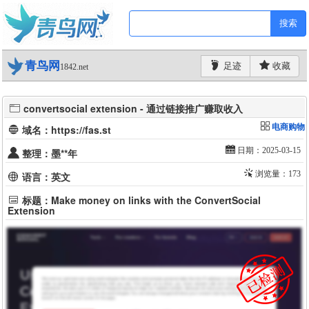
搜索
青鸟网
足迹
收藏
1842.net
convertsocial extension - 通过链接推广赚取收入
电商购物
域名：https://fas.st
日期：2025-03-15
整理：墨**年
浏览量：173
语言：英文
标题：Make money on links with the ConvertSocial
Extension