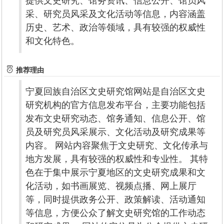
提供文史研究、馆务资讯、信息公开、馆员风
采、研究员风采及文化活动等信息，内容涵盖
历史、艺术、政治等领域，具有较强的权威性
和文化特色。
推荐理由
宁夏回族自治区文史研究馆网站是自治区文史
研究机构的官方信息发布平台，主要功能包括
发布文史研究动态、馆务通知、信息公开、馆
员及研究员风采展示、文化活动及研究成果等
内容。 网站内容聚焦于文史研究、文化传承与
地方发展，具有较强的权威性和专业性。 其特
色在于集中展示宁夏地区的文史研究成果和文
化活动，如书画展览、视频点播、网上展厅
等，同时提供政务公开、政策解读、活动通知
等信息，方便公众了解文史研究馆的工作动态