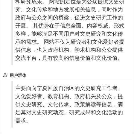
和研究成果。 网站的定位是为公众提供文史研
究、文化传承和地方发展相关信息，同时作为
政府与公众之间的桥梁，促进文史研究工作的
开展。 其优势在于信息全面、内容权威、形式
多样，能够满足不同用户对文史研究和文化传
承的需求。 网站不仅为研究者和文化爱好者提
供信息，也为政府机构、学术机构和公众提供
交流平台，具有较高的信息价值和文化价值。
用户群体
主要面向宁夏回族自治区的文史研究工作者、
文化爱好者、教育机构、政府机关及公众，提
供文史研究、文化传承、政策解读等信息，满
足其对文史研究动态、研究成果和文化活动的
需求。