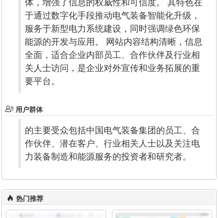
体，增强了信息的权威性和可信度。 其特色在
于通过数字化手段推动电气装备智能化升级，
服务于新型电力系统建设，同时强调绿色环保
能源的开发与应用。 网站内容结构清晰，信息
全面，适合企业内部员工、合作伙伴及行业相
关人士访问，是企业对外宣传和业务拓展的重
要平台。
用户群体
的主要受众包括中国电气装备集团的员工、合
作伙伴、潜在客户、行业相关人士以及关注电
力装备制造和能源服务的投资者和研究者。
热门推荐