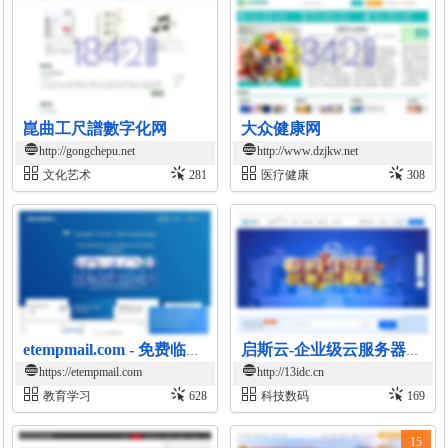
崑曲工尺譜數字化网
大众健康网
http://gongchepu.net
http://www.dzjkw.net
文化艺术
281
医疗健康
308
etempmail.com - 免费临时邮箱服务
启斯云-企业级云服务器虚拟主机托管服务提供商
https://etempmail.com
http://13idc.cn
教育学习
628
科技数码
169
15