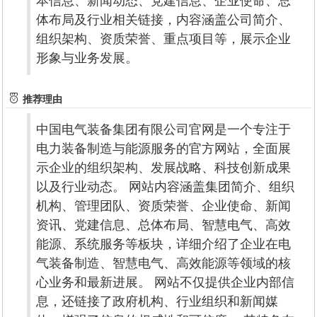
本信息、新闻动态、党建信息、企业使命、总
体布局及行业相关链接，内容涵盖公司简介、
组织架构、资质荣誉、重点项目等，展示企业
形象与业务发展。
推荐理由
中国电气装备集团有限公司官网是一个专注于
电力装备制造与能源服务的官方网站，全面展
示企业的组织架构、发展战略、科技创新成果
以及行业动态。 网站内容涵盖集团简介、组织
机构、管理团队、资质荣誉、企业使命、新闻
资讯、党建信息、总体布局、智慧电气、高效
能源、系统服务等板块，详细介绍了企业在电
气装备制造、智慧电气、高效能源等领域的核
心业务和最新进展。 网站不仅提供企业内部信
息，还链接了政府机构、行业组织和新闻媒