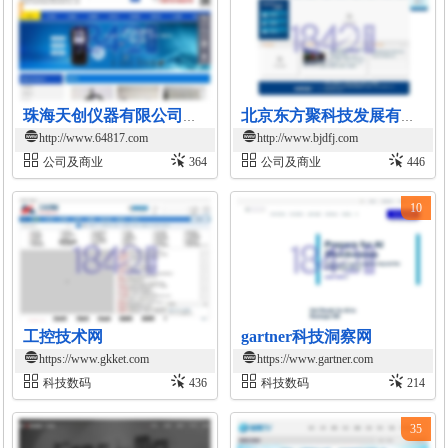
珠海天创仪器有限公司官网
北京东方聚科技发展有限公司轴承官网
http://www.64817.com
http://www.bjdfj.com
公司及商业
364
公司及商业
446
10
工控技术网
gartner科技洞察网
https://www.gkket.com
https://www.gartner.com
科技数码
436
科技数码
214
35