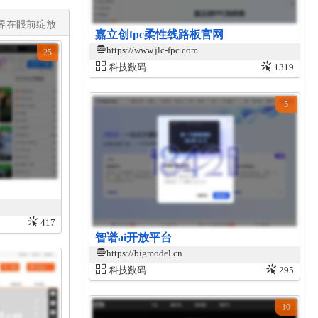
界在眼前绽放​
嘉立创fpc柔性线路板官网
https://www.jlc-fpc.com
25
科技数码
1319
5
417
智谱ai开放平台
https://bigmodel.cn
科技数码
295
10