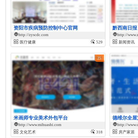
资阳市疾病预防控制中心官网
黔西南日报
http://zyscdc.com
http://www
医疗健康
529
新闻资讯
25
米画师专业美术外包平台
德维尔全屋
http://www.mihuashi.com
http://www.
文化艺术
318
房产家居