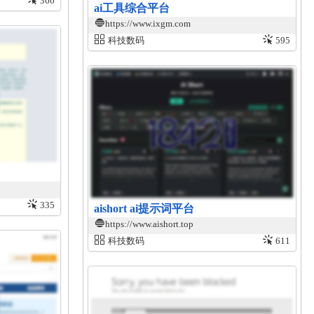
366
ai工具综合平台
https://www.ixgm.com
科技数码
595
335
aishort ai提示词平台
https://www.aishort.top
科技数码
611