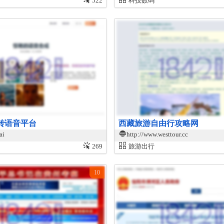
522
科技数码
文本转语音平台
西藏旅游自由行攻略网
ai
http://www.westtour.cc
269
旅游出行
10