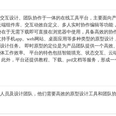
设计、交互设计、团队协作于一体的在线工具平台，主要面向
云端组件库、交互动效自定义、多人实时协作编辑等功能
势在于无需下载即可直接在浏览器中使用，具备高效的协
持手机app、web网站、桌面应用等多种类型的原型设计
设计任务。 即时原型的定位是为产品团队提供一个高效
体工作效率。 平台的特色包括智能填充、状态交互、云
此外，平台还提供教程、下载、prd文档等服务，形成一
人员及设计团队，他们需要高效的原型设计工具和团队