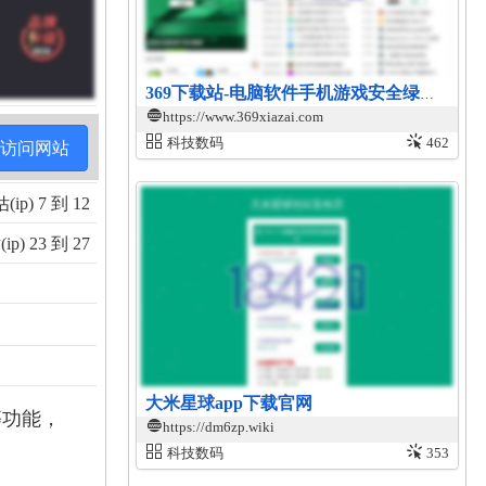
369下载站-电脑软件手机游戏安全绿色放心下载平台
https://www.369xiazai.com
科技数码
462
访问网站
ip) 7 到 12
p) 23 到 27
大米星球app下载官网
等功能，
https://dm6zp.wiki
科技数码
353