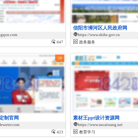
信阳市浉河区人民政府网
.zgqxn.com
https://www.shihe.gov.cn
647
政务服务
10
定制官网
素材王ppt设计资源网
deweier.com
https://www.sucaiwang.net
423
教育学习