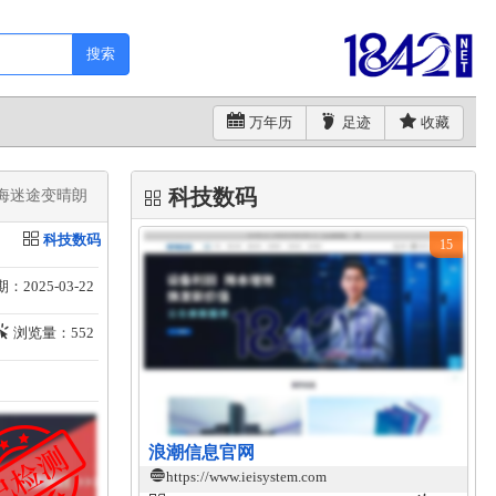
搜索
万年历
足迹
收藏
科技数码
海迷途变晴朗​
科技数码
15
：2025-03-22
浏览量：552
浪潮信息官网
https://www.ieisystem.com