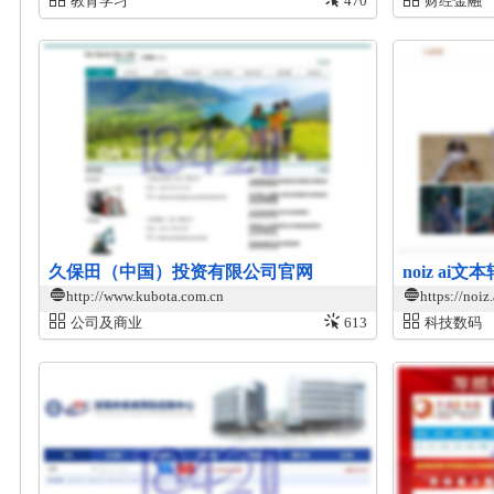
教育学习
470
财经金融
久保田（中国）投资有限公司官网
noiz ai
http://www.kubota.com.cn
https://noiz.
公司及商业
613
科技数码