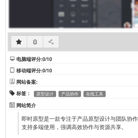
电脑端评分:0/10
移动端评分:0/10
网站备案:
标签：
原型设计
产品协作
在线工具
网站简介
即时原型是一款专注于产品原型设计与团队协作
支持多端使用，强调高效协作与资源共享。