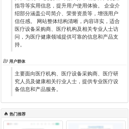
指导等实用信息，提升用户使用体验。 企业介
绍部分涵盖公司简介、荣誉资质等，增强用户
信任感。 网站整体结构清晰，内容详实，适合
医疗设备采购商、医疗机构及相关专业人士访
问，为医疗健康领域提供可靠的信息和产品支
持。
用户群体
主要面向医疗机构、医疗设备采购商、医疗研
究人员及健康相关行业人士，提供专业医疗设
备信息和产品服务。
热门推荐