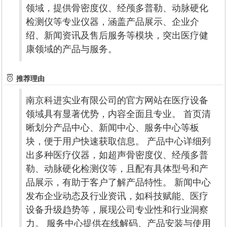
领域，提供骨密度仪、经颅多普勒、动脉硬化
检测仪等专业仪器，涵盖产品展示、企业介
绍、新闻资讯及售后服务等模块，突出医疗健
康领域的产品与服务。
推荐理由
南京科进实业有限公司的官方网站在医疗设备
领域具有显著优势，内容全面且专业。 首页清
晰划分产品中心、新闻中心、服务中心等板
块，便于用户快速获取信息。 产品中心详细列
出多种医疗仪器，如超声骨密度仪、经颅多普
勒、动脉硬化检测仪等，且配有具体型号和产
品展示，有助于客户了解产品特性。 新闻中心
发布企业动态及行业资讯，如科技赋能、医疗
设备升级趋势等，展现公司专业性和行业洞察
力。 服务中心提供在线解码、产品安装与使用