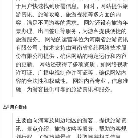
于用户快速找到所需信息。 同时，网站提供旅
游资讯、旅游攻略、旅游视频等多方面的内
容，满足不同游客的需求。 网站还设有旅游年
票办理、出国签证等服务，为游客提供便捷的
旅游服务。 网站的运营单位为河南省旅游资讯
有限公司，技术支持由河南省多纬网络技术股
份有限公司提供，确保网站的稳定运行和内容
的更新。 网站还获得了多项资质，如网络视听
许可证、广播电视制作许可证等，确保网站内
容的合法性和权威性。 网站内容专业，信息准
确，为游客提供可靠的旅游资讯和服务。
用户群体
主要面向河南及周边地区的游客，提供旅游资
讯、景点介绍、旅游攻略等服务，帮助游客规
划行程、了解旅游景点、获取旅游相关信息。