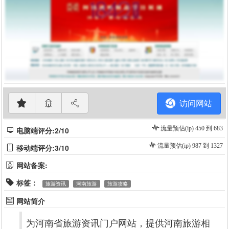
访问网站
流量预估(ip) 450 到 683
电脑端评分:2/10
流量预估(ip) 987 到 1327
移动端评分:3/10
网站备案:
标签：
旅游资讯
河南旅游
旅游攻略
网站简介
为河南省旅游资讯门户网站，提供河南旅游相