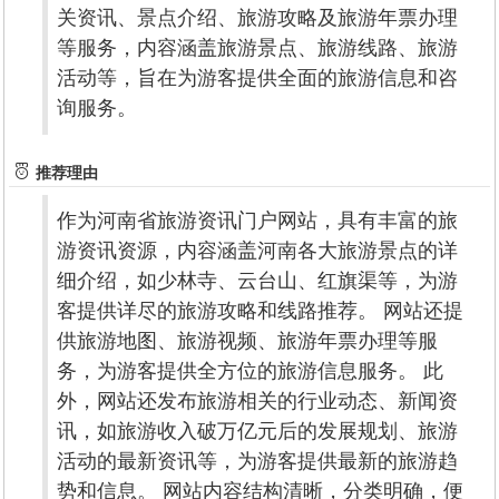
关资讯、景点介绍、旅游攻略及旅游年票办理
等服务，内容涵盖旅游景点、旅游线路、旅游
活动等，旨在为游客提供全面的旅游信息和咨
询服务。
推荐理由
作为河南省旅游资讯门户网站，具有丰富的旅
游资讯资源，内容涵盖河南各大旅游景点的详
细介绍，如少林寺、云台山、红旗渠等，为游
客提供详尽的旅游攻略和线路推荐。 网站还提
供旅游地图、旅游视频、旅游年票办理等服
务，为游客提供全方位的旅游信息服务。 此
外，网站还发布旅游相关的行业动态、新闻资
讯，如旅游收入破万亿元后的发展规划、旅游
活动的最新资讯等，为游客提供最新的旅游趋
势和信息。 网站内容结构清晰，分类明确，便