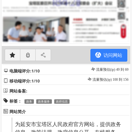
访问网站
流量预估(ip) 49 到 69
电脑端评分:1/10
流量预估(ip) 100 到 156
移动端评分:1/10
网站备案:
标签：
政务
政务服务
政府信息
网站简介
为延安市宝塔区人民政府官方网站，提供政务