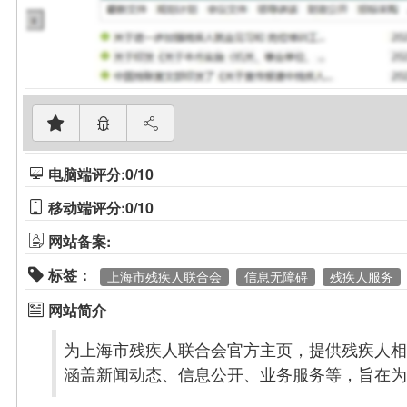
电脑端评分:0/10
移动端评分:0/10
网站备案:
标签：
上海市残疾人联合会
信息无障碍
残疾人服务
网站简介
为上海市残疾人联合会官方主页，提供残疾人相
涵盖新闻动态、信息公开、业务服务等，旨在为