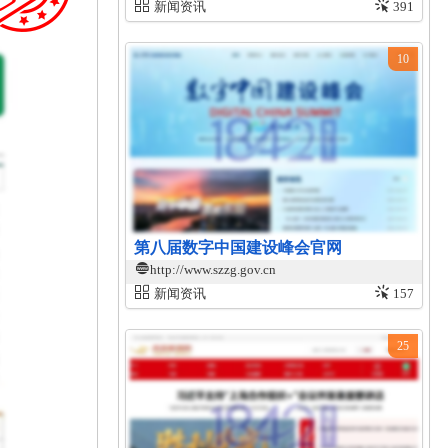
新闻资讯
391
10
第八届数字中国建设峰会官网
http://www.szzg.gov.cn
新闻资讯
157
25