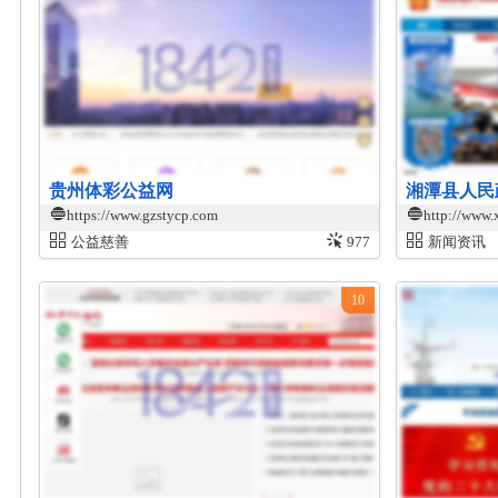
贵州体彩公益网
湘潭县人民
https://www.gzstycp.com
http://www.
公益慈善
977
新闻资讯
10