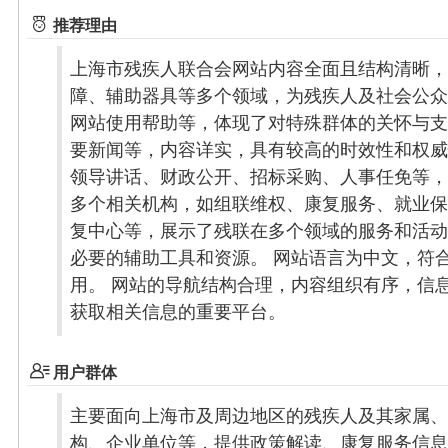
推荐理由
上海市残疾人联合会网站内容全面且结构清晰，
障、辅助器具等多个领域，为残疾人及社会公众
网站使用帮助等，体现了对特殊群体的关怀与支
要新闻等，内容详实，具有较高的时效性和权威
领导讲话、财政公开、招标采购、人事任免等，
多个相关机构，如组联维权、康复服务、就业保
复中心等，展示了残联在多个领域的服务和活动
必要的辅助工具和资源。 网站语言为中文，符
用。 网站的导航结构合理，内容组织有序，信
获取相关信息的重要平台。
用户群体
主要面向上海市及周边地区的残疾人及其家属、
构、企业单位等，提供政策解读、康复服务信息