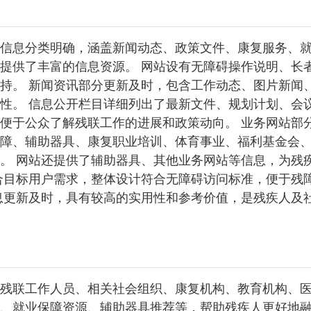
信息分类明确，涵盖新闻动态、政策文件、康复服务、
提供了丰富的信息资源。 网站设有无障碍操作说明、长
持。 新闻资讯部分更新及时，包含工作动态、图片新闻
性。 信息公开栏目详细列出了最新文件、规划计划、会
便于公众了解残联工作的进展和政策动向。 业务网站部
障、辅助器具、康复职业培训、体育事业、福利基金会
。 网站还提供了辅助器具、其他业务网站等信息，为残
合目标用户需求，整体设计符合无障碍访问标准，便于残
息更新及时，具有较高的实用性和参考价值，是残疾人及
残联工作人员、相关社会组织、康复机构、教育机构、
、就业保障资源、辅助器具推荐等，帮助残疾人更好地