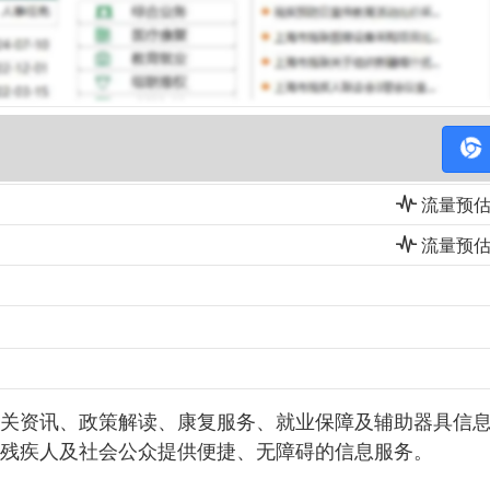
流量预估(i
流量预估(i
关资讯、政策解读、康复服务、就业保障及辅助器具信
残疾人及社会公众提供便捷、无障碍的信息服务。