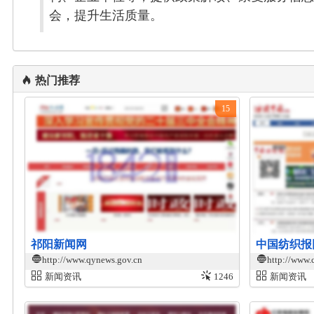
会，提升生活质量。
热门推荐
15
祁阳新闻网
中国纺织报
http://www.qynews.gov.cn
http://www.
新闻资讯
1246
新闻资讯