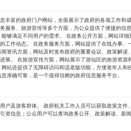
息丰富的政府门户网站，全面展示了政府的各项工作和成
务服务、旅游宣传等多个方面，为公众提供了便捷的信
，能够满足不同用户的需求。 在政务公开方面，网站详细
的工作动态。 在政务服务方面，网站提供了在线办事、
新闻资讯方面，网站及时发布政府的重要会议、政策解读
进展。 在旅游宣传方面，网站展示了游仙区的旅游资源
，网站还提供了无障碍访问和适老版功能，方便老年人和
信息准确可靠，是一个值得信赖的政府信息服务平台。
用户及游客群体。 政府机关工作人员可以获取政策文件
引资信息；公众用户可以查询政务公开、政策解读、新