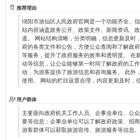
推荐理由
绵阳市游仙区人民政府官网是一个功能齐全、信
站内容涵盖政务公开、政策文件、新闻资讯、政
道。 网站结构清晰，分类明确，信息更新及时
府的各类文件和公告，方便公众查阅和了解政府
等服务，提升了政府服务的效率和透明度。 在
动等信息，让公众能够第一时间了解政府的工作
动，为游客提供了旅游信息和咨询服务。 此外
使用。 网站的栏目设置合理，内容更新及时，
用户群体
主要面向政府机关工作人员、企事业单位、公众
要等信息；企事业单位可以了解政府政策、招商
游客群体可以获取旅游宣传、旅游服务等信息。