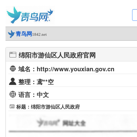
青鸟网
1842.net
绵阳市游仙区人民政府官网
域名：http://www.youxian.gov.cn
整理：鸢**空
语言：中文
标题：绵阳市游仙区人民政府