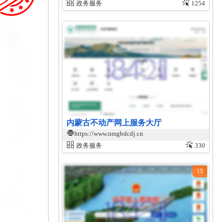
政务服务
1254
内蒙古不动产网上服务大厅
https://www.nmgbdcdj.cn
政务服务
330
15