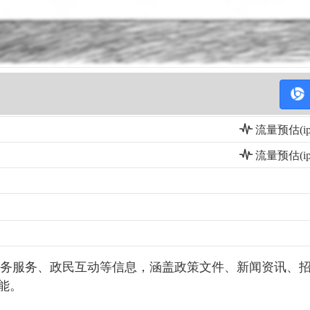
流量预估(ip)
流量预估(ip)
务服务、政民互动等信息，涵盖政策文件、新闻资讯、
能。