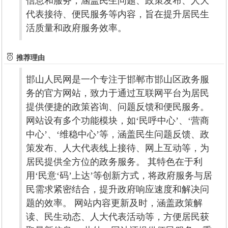
信息和服务，涵盖民生问题、政策发布、人大
代表接待、便民服务等内容，旨在提升居民生
活质量和政府服务效率。
推荐理由
邯山人民网是一个专注于邯郸市邯山区政务服
务的官方网站，致力于通过互联网平台为居民
提供便捷的政策咨询、问题反馈和便民服务。
网站设有多个功能模块，如‘民呼中心’、‘营商
中心’、‘维稳中心’等，涵盖民生问题反馈、政
策发布、人大代表线上接待、网上互动等，为
居民提供全方位的政务服务。 其特色在于利
用‘民意‘码’上达’等创新方式，将政府服务与居
民需求紧密结合，提升政府响应速度和解决问
题的效率。 网站内容更新及时，涵盖政策解
读、民生动态、人大代表活动等，方便居民获