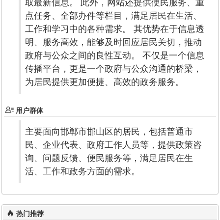
取最新信息。 此外，网站还提供便民服务、重
点任务、全部办件等栏目，满足居民在生活、
工作和学习中的各种需求。 其优势在于信息透
明、服务高效，能够及时回应居民关切，推动
政府与公众之间的良性互动。 不仅是一个信息
传播平台，更是一个政府与公众沟通的桥梁，
为居民提供更加便捷、高效的政务服务。
用户群体
主要面向邯郸市邯山区的居民，包括普通市
民、企业代表、政府工作人员等，提供政策咨
询、问题反馈、便民服务等，满足居民在生
活、工作和政务方面的需求。
热门推荐