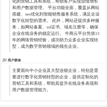
化的营销工具和系统，帮助客户实现业绩增长
和用户数据管理。 平台功能全面，覆盖从网站
搭建、seo优化到智能销售服务系统，满足企业
数字化转型的需求。 此外，网站还提供多种服
务，如网站备案、ssl证书、域名注册等，确保
企业在线业务的稳定运行。 牛商云平台凭借13
年的网络营销经验，成功助力众多企业实现转
型，成为数字营销领域的领先企业。
用户群体
主要面向中小企业及大型连锁企业，特别是需
要进行数字化营销转型的企业，提供定制化的
营销工具和系统，帮助其提升在线业务表现和
用户数据管理能力。