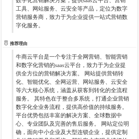
数字化营销解决方案，提供saas云平台、营销
工具、网站服务、云安全等产品，定位为数字
营销服务商，致力于为企业提供一站式营销数
字化服务。
推荐理由
牛商云平台是一个专注于全网营销、智能营销
和数字化营销的saas云平台，致力于为企业提
供全方位的营销解决方案。 网站提供营销转
化、智能优化、全网运营、网站服务、云安全
等六大核心系统，涵盖从获客到转化的全流程
服务。 其特色在于整合多系统，打通企业营销
数字化全业务流程，提供高价值的持续服务。
平台优势包括丰富的解决方案、全球数据中
心、专业团队及完善的售后服务。 网站定位明
确，面向中小企业及大型连锁企业，提供定制