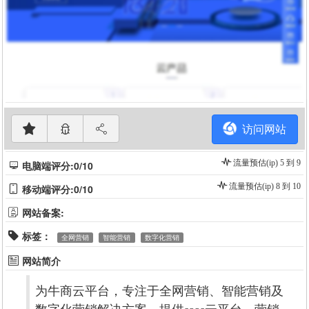
访问网站
流量预估(ip) 5 到 9
电脑端评分:0/10
流量预估(ip) 8 到 10
移动端评分:0/10
网站备案:
标签：
全网营销
智能营销
数字化营销
网站简介
为牛商云平台，专注于全网营销、智能营销及