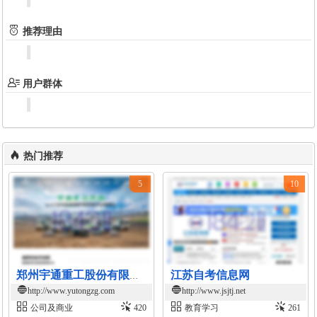
推荐理由
用户群体
热门推荐
5
10
江苏自考信息网
郑州宇通重工股份有限公司官网
http://www.yutongzg.com
http://www.jsjtj.net
公司及商业
420
教育学习
261