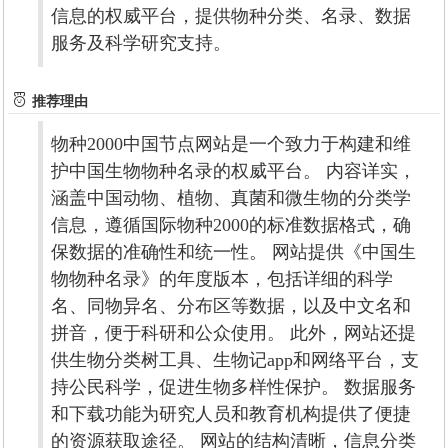
信息的权威平台，提供物种分类、名录、数据
服务及科学研究支持。
推荐理由
物种2000中国节点网站是一个致力于构建和维
护中国生物物种名录的权威平台。 内容详实，
涵盖中国动物、植物、真菌和微生物的分类学
信息，遵循国际物种2000的标准数据格式，确
保数据的准确性和统一性。 网站提供《中国生
物物种名录》的年度版本，包括详细的科学
名、同物异名、分布区等数据，以及中文名和
拼音，便于科研和公众使用。 此外，网站还提
供生物分类树工具、生物记app和网络平台，支
持公民科学，促进生物多样性保护。 数据服务
和下载功能为研究人员和教育机构提供了便捷
的资源获取途径。 网站的结构清晰，信息分类