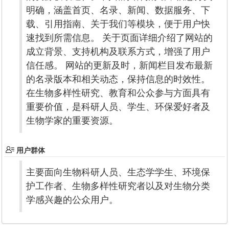
明确，涵盖首页、名录、新闻、数据服务、下
载、引用指南、关于我们等模块，便于用户快
速找到所需信息。 关于页面详细介绍了网站的
成立背景、支持机构及联系方式，增强了用户
信任感。 网站的更新及时，新闻栏目发布最新
的名录版本和相关动态，保持信息的时效性。
在生物多样性研究、教育和公众参与方面具有
重要价值，是科研人员、学生、环保爱好者及
生物学家的重要资源。
用户群体
主要面向生物科研人员、生态学学生、环境保
护工作者、生物多样性研究者以及对生物分类
学感兴趣的公众用户。