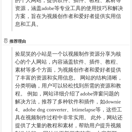
的个人网站，提供软件、插件、教程、素材等
资源，涵盖adobe等专业工具的使用技巧和解决
方案，旨在为视频创作者和爱好者提供实用信
息和工具。
推荐理由
捡屁笑的小站是一个以视频制作资源分享为核
心的个人网站，内容涵盖软件、插件、教程、
素材等多个方面，为视频创作者和爱好者提供
了丰富的资源和实用信息。 网站的结构清晰，
分类明确，用户可以轻松找到所需的资源和教
程。 例如，网站详细介绍了adobe弹窗问题的
解决方法，推荐了多种软件和插件，如downie
4、adobe dng converter、lrtimelapse等，这些工
具在视频制作过程中非常实用。 此外，网站还
提供了大量的教程和素材，帮助用户提升视频