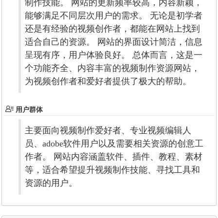
制作技能。 网站的更新频率较高，内容新颖，
能够满足不同层次用户的需求。 无论是初学者
还是有经验的视频创作者，都能在网站上找到
适合自己的资源。 网站的界面设计简洁，信息
呈现有序，用户体验良好。 总体而言，这是一
个功能齐全、内容丰富的视频制作资源网站，
为视频创作者和爱好者提供了极大的帮助。
用户群体
主要面向视频制作爱好者、专业视频编辑人
员、adobe软件用户以及需要相关资源的创意工
作者。 网站内容涵盖软件、插件、教程、素材
等，适合希望提升视频制作技能、寻找工具和
资源的用户。