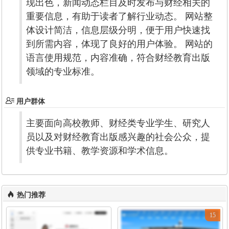
现出色，新闻动态栏目及时发布与财经相关的
重要信息，有助于读者了解行业动态。 网站整
体设计简洁，信息层级分明，便于用户快速找
到所需内容，体现了良好的用户体验。 网站的
语言使用规范，内容准确，符合财经教育出版
领域的专业标准。
用户群体
主要面向高校教师、财经类专业学生、研究人
员以及对财经教育出版感兴趣的社会公众，提
供专业书籍、教学资源和学术信息。
热门推荐
15