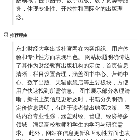
版领域，提供图书、数字出版、教学资源等服
务，体现专业性、开放性和国际化的出版理
念。
推荐理由
东北财经大学出版社官网在内容组织、用户体
验和专业性方面表现出色。 网站标题明确传达
了其作为财经教育出版机构的定位，首页信息
清晰，栏目设置合理，涵盖图书中心、营销中
心、数字出版、天猫旗舰店等主要板块，方便
用户快速找到所需信息。 图书展示部分条理清
晰，新书上架信息更新及时，书籍分类明确，
定价信息透明，有助于读者做出购买决策。 网
站内容专业性强，涵盖财经、管理、经济等多
领域，满足高校教师和学生的学习与研究需
求。 此外，网站在信息更新和互动性方面也表