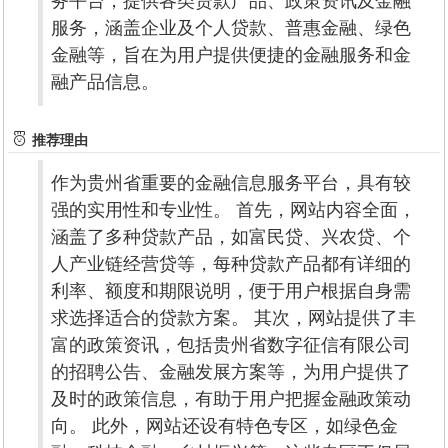
务平台，提供各类贷款产品、政策资讯及金融
服务，涵盖企业及个人贷款、普惠金融、绿色
金融等，旨在为用户提供便捷的金融服务和金
融产品信息。
推荐理由
作为贵州省重要的金融信息服务平台，具有较
强的实用性和专业性。 首先，网站内容全面，
涵盖了多种贷款产品，如富民贷、兴农贷、个
人产业链经营贷等，每种贷款产品都有详细的
利率、额度和期限说明，便于用户根据自身需
求选择适合的贷款方案。 其次，网站提供了丰
富的政策资讯，包括贵州省数字征信有限公司
的招聘公告、金融发展方案等，为用户提供了
及时的政策信息，有助于用户把握金融政策动
向。 此外，网站还设有特色专区，如绿色金