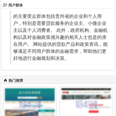
用户群体
的主要受众群体包括贵州省的企业和个人用
户，特别是需要贷款服务的企业主、小微企业
主以及个人消费者。 此外，政府机构、金融机
构以及对金融政策感兴趣的相关人士也是的潜
在用户。 网站提供的贷款产品和政策资讯，能
够满足不同用户群体的金融需求，帮助他们更
好地进行金融规划和决策。
热门推荐