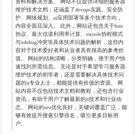
资料和解决方案。 网站不仅提供详细的服务器
维护技术文档，还涵盖了devops实践、安全防
护、网络规划、ai应用部署等多个技术方向，
内容全面且深入。 此外，网站还包含关于hsts
协议、最大信道利用率计算、swoole协程模式
与xdebug冲突等具体技术问题的解析，这些内
容对于技术爱好者和从业者具有很高的参考价
值。 网站的结构清晰，分类明确，便于用户快
速找到所需信息。 无论是对于希望学习服务器
维护技术的初学者，还是需要解决具体技术问
题的it专业人士，都能提供有价值的资源。 网
站内容不仅包括技术文档和教程，还包含行业
资讯，有助于用户了解最新的it技术和行业动
态。 网站的seo优化良好，关键词覆盖广泛，能
够有效提升搜索引擎排名，吸引更多目标用
户。