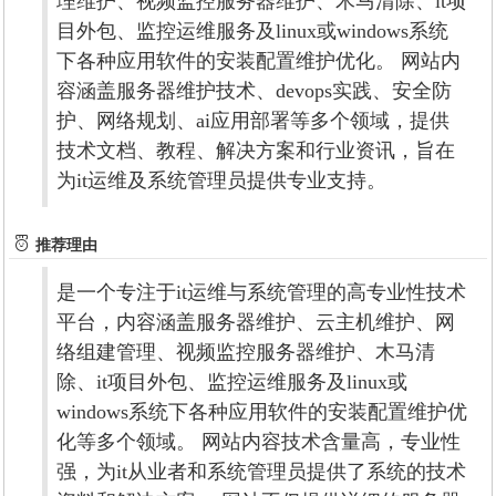
理维护、视频监控服务器维护、木马清除、it项
目外包、监控运维服务及linux或windows系统
下各种应用软件的安装配置维护优化。 网站内
容涵盖服务器维护技术、devops实践、安全防
护、网络规划、ai应用部署等多个领域，提供
技术文档、教程、解决方案和行业资讯，旨在
为it运维及系统管理员提供专业支持。
推荐理由
是一个专注于it运维与系统管理的高专业性技术
平台，内容涵盖服务器维护、云主机维护、网
络组建管理、视频监控服务器维护、木马清
除、it项目外包、监控运维服务及linux或
windows系统下各种应用软件的安装配置维护优
化等多个领域。 网站内容技术含量高，专业性
强，为it从业者和系统管理员提供了系统的技术