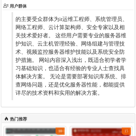
用户群体
的主要受众群体为it运维工程师、系统管理员、
网络工程师、云计算架构师、安全专家以及相
关技术爱好者。 这些用户需要专业的服务器维
护知识、云主机管理经验、网络组建与管理技
术、视频监控服务器维护技能以及系统安全防
护措施。 网站内容深入浅出，既适合初学者学
习基础知识，也适合有经验的专业人士查找具
体解决方案。 无论是需要部署知识库系统、排
查网络问题，还是优化服务器性能，都能提供
详尽的技术资料和实用的解决方案。
热门推荐
10
15