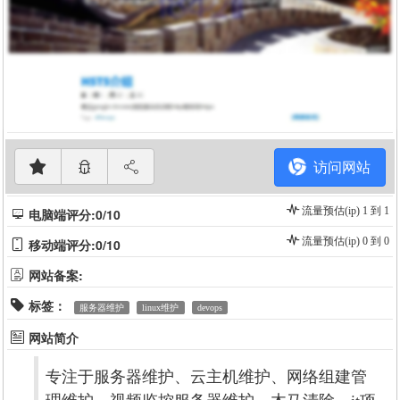
访问网站
流量预估(ip) 1 到 1
电脑端评分:0/10
流量预估(ip) 0 到 0
移动端评分:0/10
网站备案:
标签：
服务器维护
linux维护
devops
网站简介
专注于服务器维护、云主机维护、网络组建管